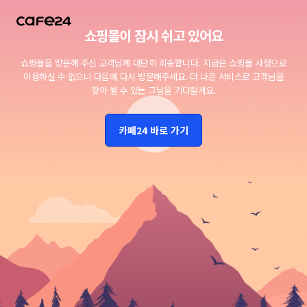
쇼핑몰이 잠시 쉬고 있어요
쇼핑몰을 방문해 주신 고객님께 대단히 죄송합니다.
지금은 쇼핑몰 사정으로
이용하실 수 없으니 다음에 다시 방문해주세요.
더 나은 서비스로 고객님을
찾아 뵐 수 있는 그날을 기다릴게요.
카페24 바로 가기