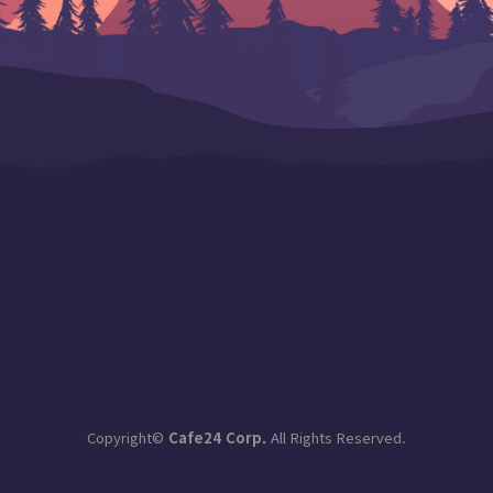
Copyright©
Cafe24 Corp.
All Rights Reserved.